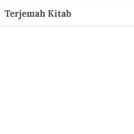
Terjemah Kitab