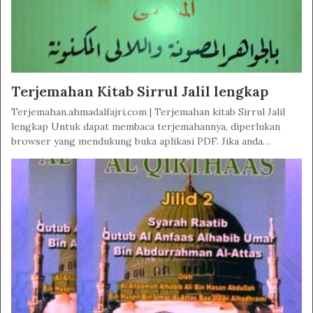
Terjemahan Kitab Sirrul Jalil lengkap
Terjemahan.ahmadalfajri.com | Terjemahan kitab Sirrul Jalil
lengkap Untuk dapat membaca terjemahannya, diperlukan
browser yang mendukung buka aplikasi PDF. Jika anda…