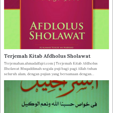
Terjemah Kitab Afdholus Sholawat
Terjemahan.ahmadalfajri.com | Terjemah Kitab Afdholus
Sholawat Muqaddimah segala puji bagi pagi Allah tuhan
seluruh alam, dengan pujian yang bersamaan dengan…