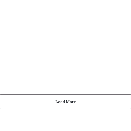
Load More