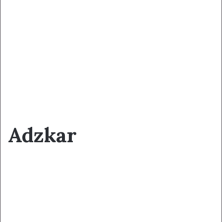
Adzkar