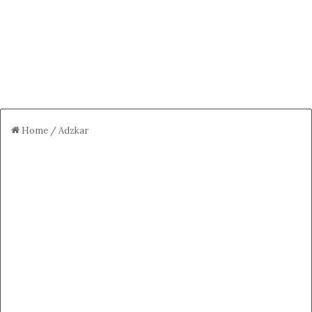
Home
/
Adzkar