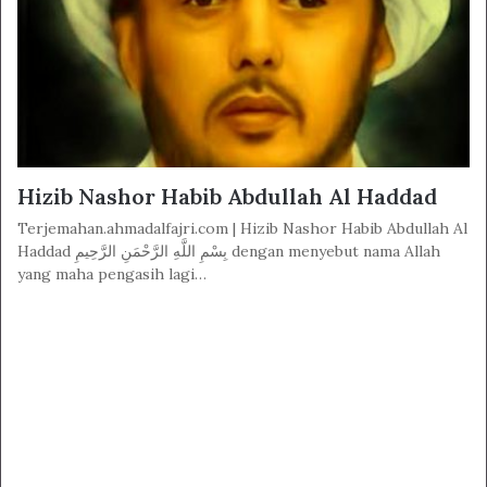
Hizib Nashor Habib Abdullah Al Haddad
Terjemahan.ahmadalfajri.com | Hizib Nashor Habib Abdullah Al
Haddad بِسْمِ اللَّهِ الرَّحْمَنِ الرَّحِيمِ dengan menyebut nama Allah
yang maha pengasih lagi…