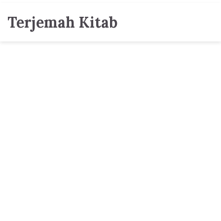
Terjemah Kitab