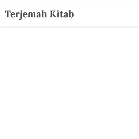
Terjemah Kitab