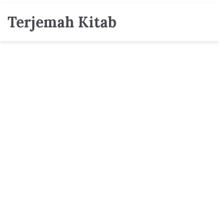
Terjemah Kitab