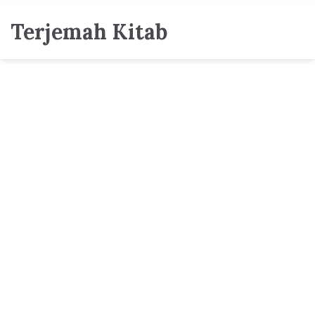
Terjemah Kitab