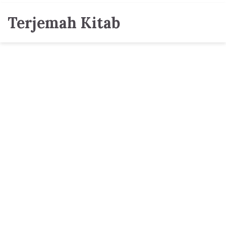
Terjemah Kitab