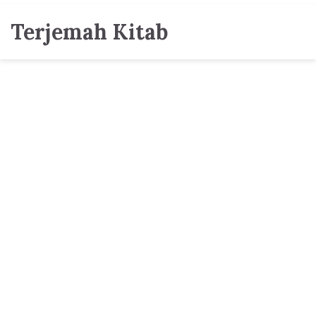
Terjemah Kitab