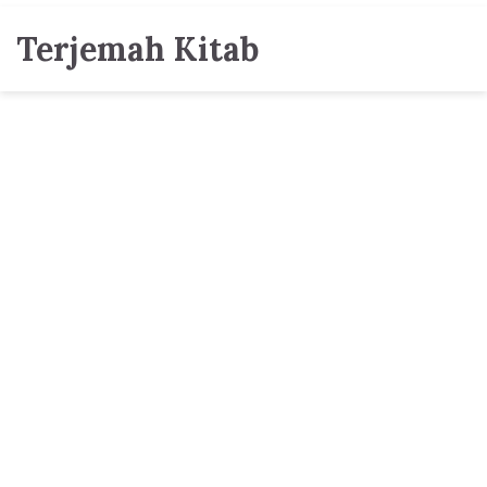
Terjemah Kitab