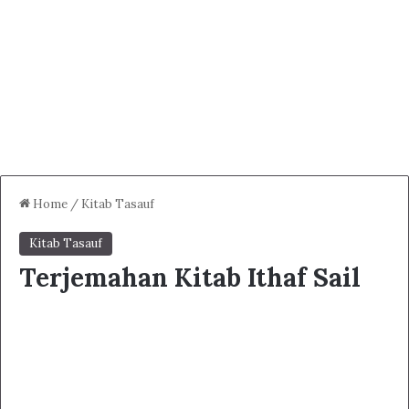
Home
/
Kitab Tasauf
Kitab Tasauf
Terjemahan Kitab Ithaf Sail