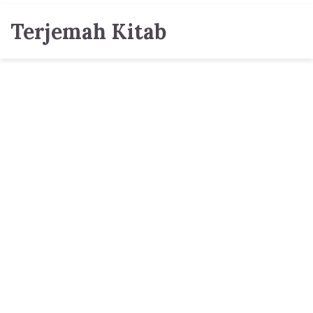
Terjemah Kitab