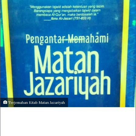
Terjemahan Kitab Matan Jazariyah