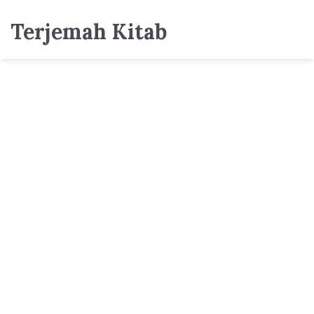
Terjemah Kitab