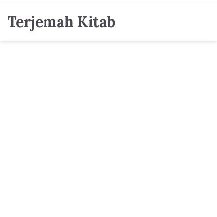
Terjemah Kitab