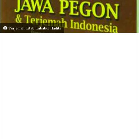
Terjemah Kitab Lubabul Hadits