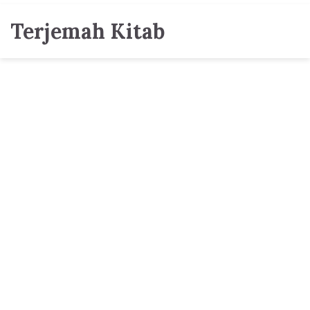
Terjemah Kitab