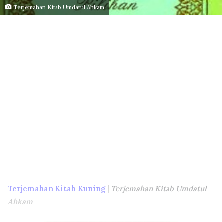
Terjemahan Kitab Umdatul Ahkam
Terjemahan Kitab Kuning
|
Terjemahan Kitab Umdatul
Ahkam