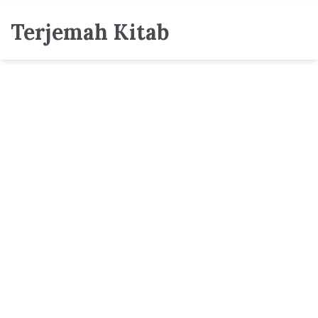
Terjemah Kitab