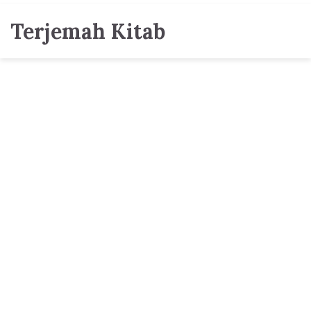
Terjemah Kitab