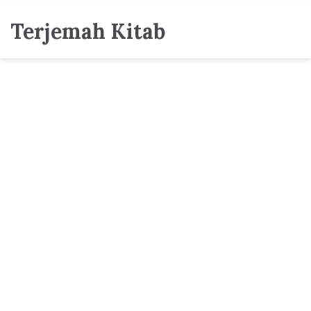
Terjemah Kitab