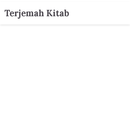
Terjemah Kitab