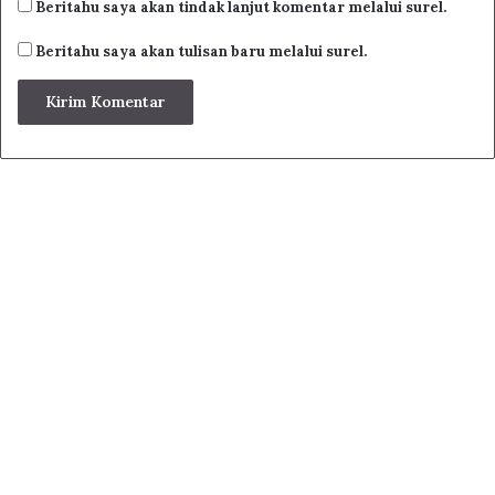
Beritahu saya akan tindak lanjut komentar melalui surel.
Beritahu saya akan tulisan baru melalui surel.