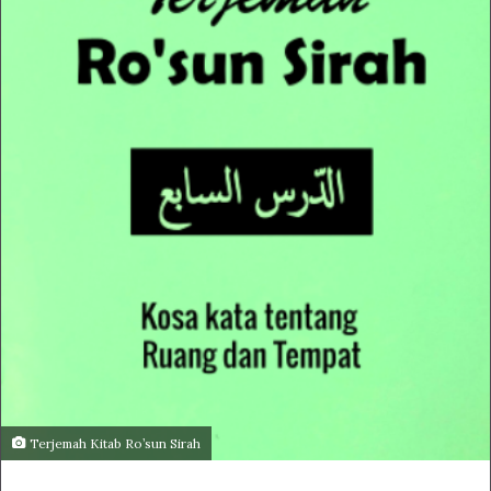
Terjemah Kitab Ro’sun Sirah