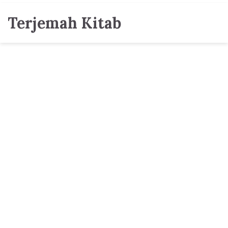
Terjemah Kitab