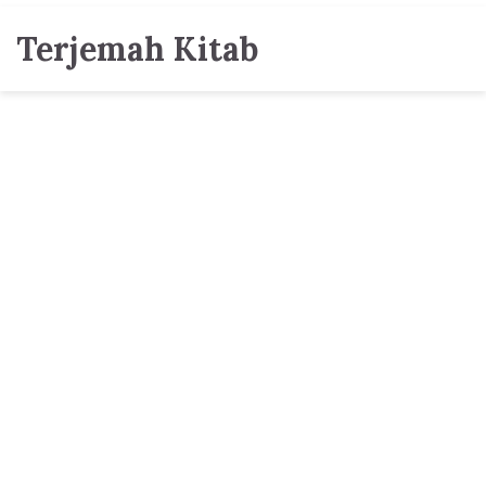
Terjemah Kitab