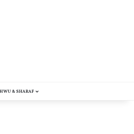
HWU & SHARAF