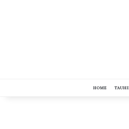
HOME
TAUHI