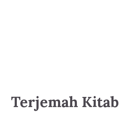
Terjemah Kitab