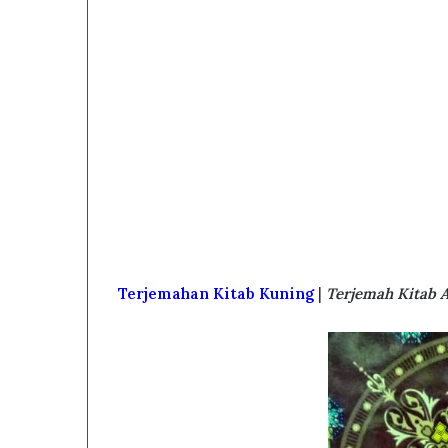
Terjemahan Kitab Kuning
|
Terjemah Kitab A