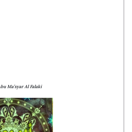
bu Ma’syar Al Falaki