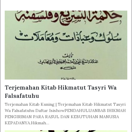
Terjemahan Kitab Hikmatut Tasyri Wa
Falsafatuhu
Terjemahan Kitab Kuning | Terjemahan Kitab Hikmatut Tasyri
Wa Falsafatuhu Daftar IsishowPENDAHULUANBAB IHIKMAH
PENGIRIMAN PARA RASUL DAN KEBUTUHAN MANUSIA
KEPADANYA.Hikmah…