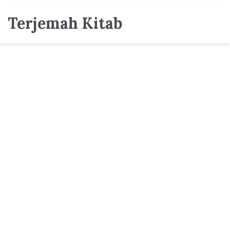
Terjemah Kitab