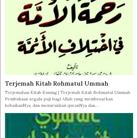
Terjemah Kitab Rohmatul Ummah
Terjemahan Kitab Kuning | Terjemah Kitab Rohmatul Ummah
Pembukaan segala puji bagi Allah yang membesarkan
kebaikanNya, dan menurunkan quranNya dan…