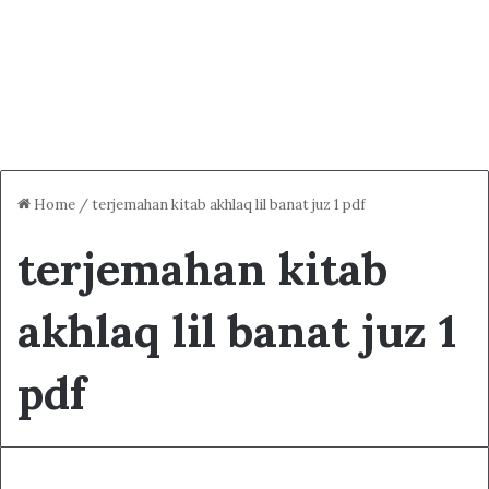
Home
/
terjemahan kitab akhlaq lil banat juz 1 pdf
terjemahan kitab
akhlaq lil banat juz 1
pdf