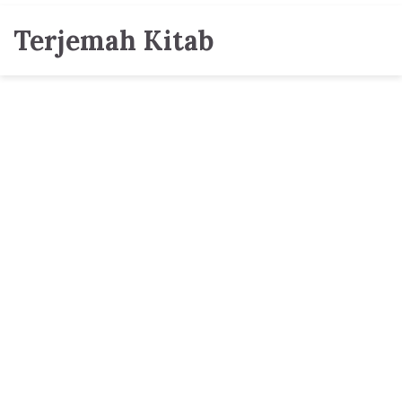
Terjemah Kitab