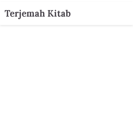
Terjemah Kitab