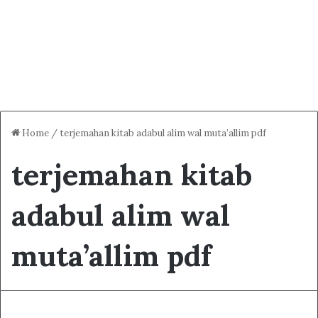
Home
/
terjemahan kitab adabul alim wal muta’allim pdf
terjemahan kitab
adabul alim wal
muta’allim pdf