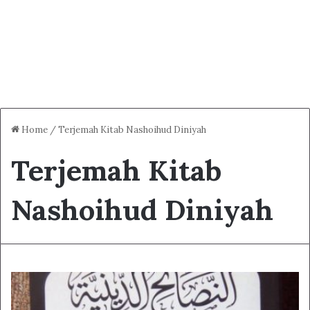
Home
/
Terjemah Kitab Nashoihud Diniyah
Terjemah Kitab
Nashoihud Diniyah