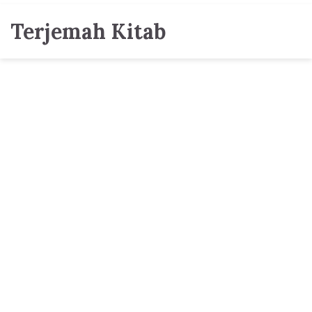
Terjemah Kitab