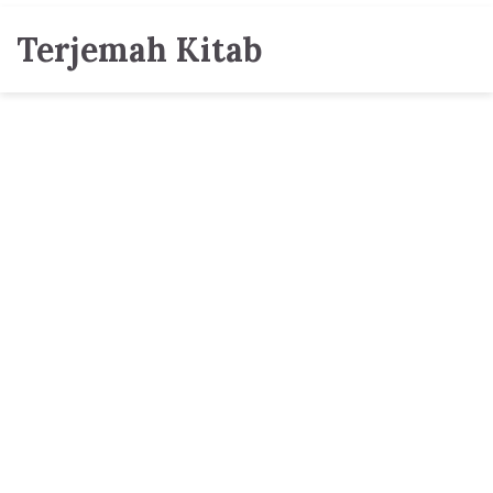
Terjemah Kitab