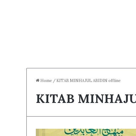
Home
/
KITAB MINHAJUL ABIDIN offline
KITAB MINHAJUL