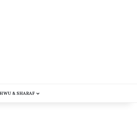
HWU & SHARAF