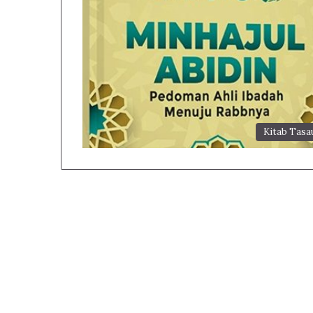
Kitab Tasa