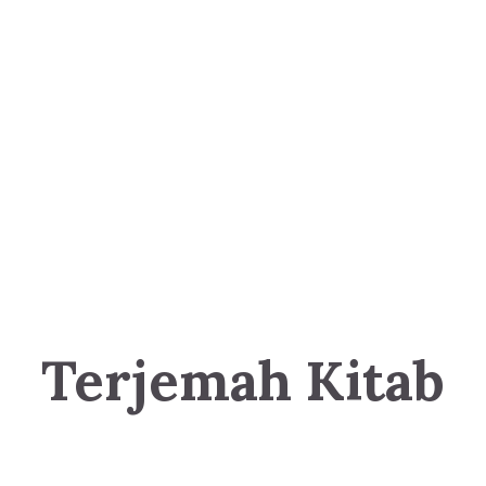
Terjemah Kitab