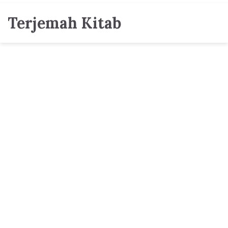
Terjemah Kitab