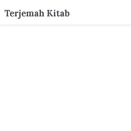
Terjemah Kitab