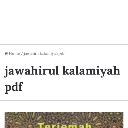
Home
/
jawahirul kalamiyah pdf
jawahirul kalamiyah
pdf