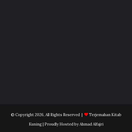
© Copyright 2026, All Rights Reserved |
Terjemahan Kitab
Kuning
| Proudly Hosted by
Ahmad Alfajri