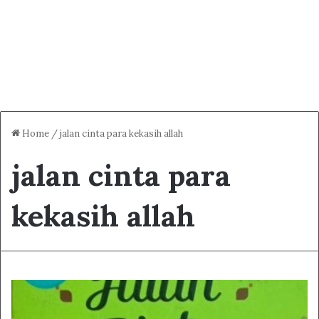
Home
/
jalan cinta para kekasih allah
jalan cinta para
kekasih allah