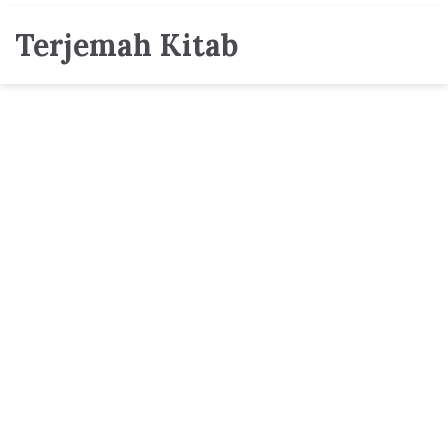
Terjemah Kitab