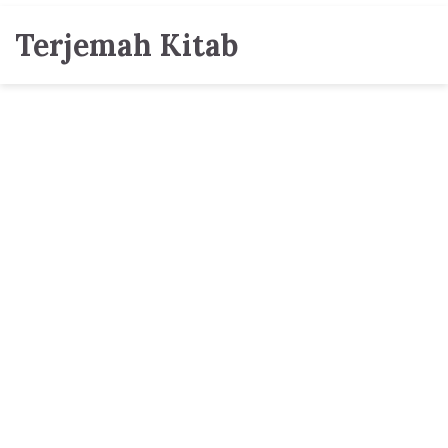
Terjemah Kitab