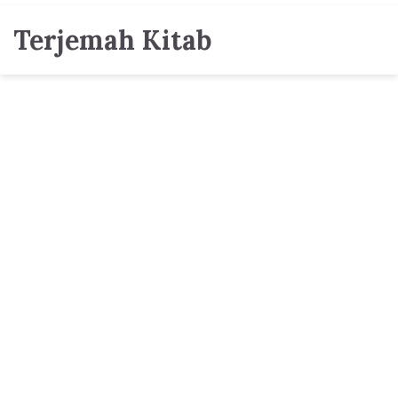
Terjemah Kitab