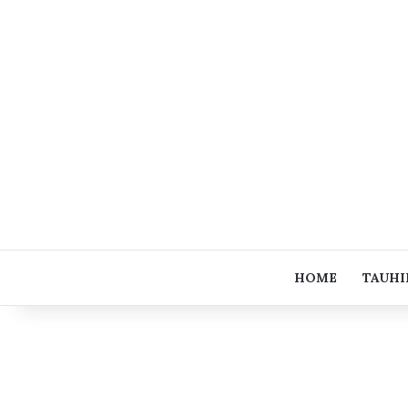
HOME
TAUHI