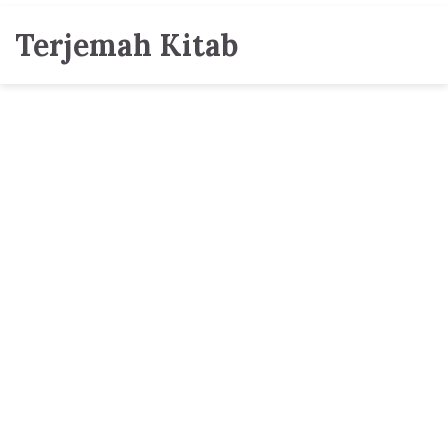
Terjemah Kitab