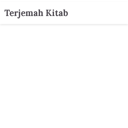
Terjemah Kitab