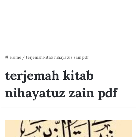
Home
/
terjemah kitab nihayatuz zain pdf
terjemah kitab
nihayatuz zain pdf