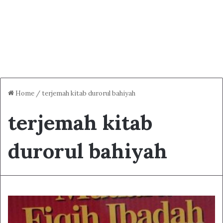
Home
/
terjemah kitab durorul bahiyah
terjemah kitab
durorul bahiyah