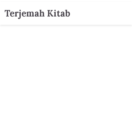
Terjemah Kitab