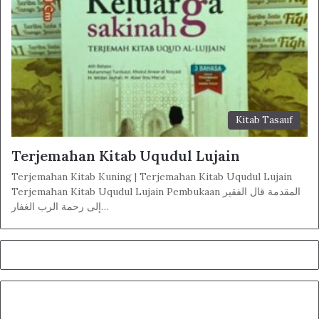
Kitab Tasauf
Terjemahan Kitab Uqudul Lujain
Terjemahan Kitab Kuning | Terjemahan Kitab Uqudul Lujain
Terjemahan Kitab Uqudul Lujain Pembukaan المقدمة قال الفقير
إلى رحمة الرب الغفار…