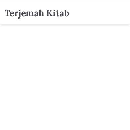
Terjemah Kitab