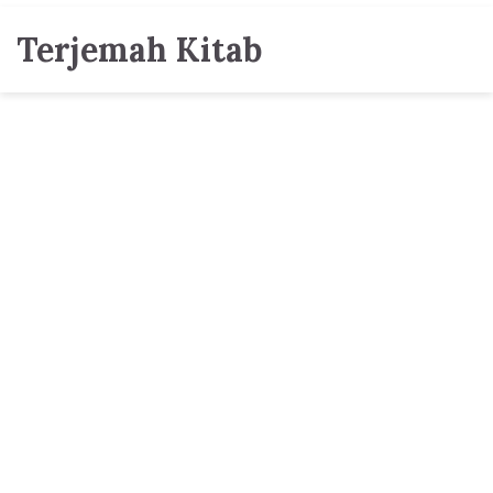
Terjemah Kitab