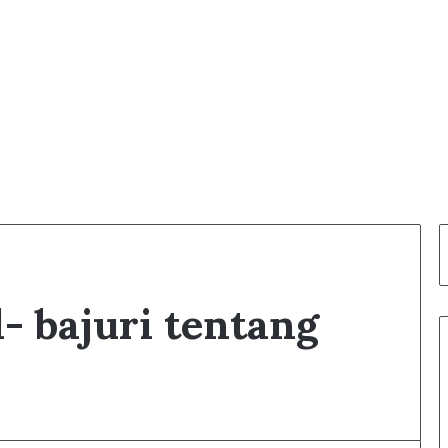
l- bajuri tentang