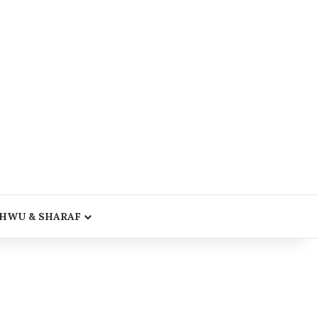
HWU & SHARAF