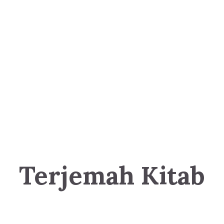
Terjemah Kitab