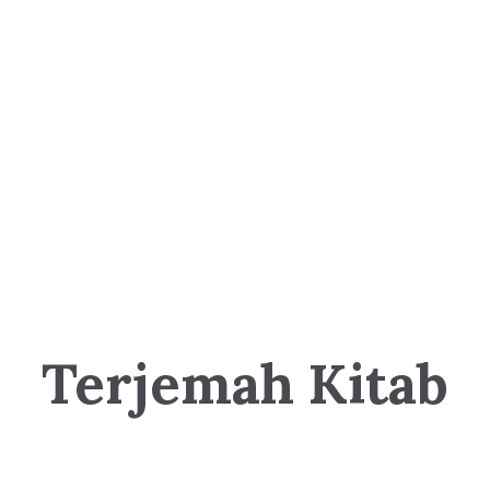
Terjemah Kitab