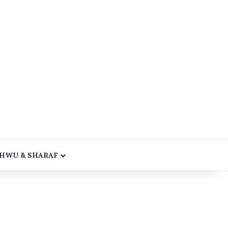
HWU & SHARAF