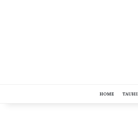
HOME
TAUHI