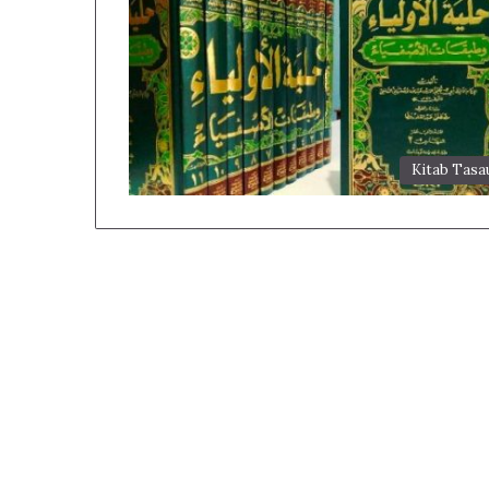
Kitab Tasa