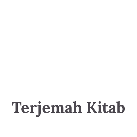
Terjemah Kitab