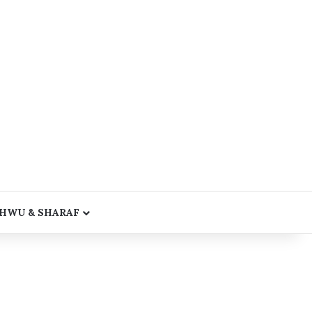
HWU & SHARAF