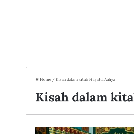
Home
/
Kisah dalam kitab Hilyatul Auliya
Kisah dalam kita