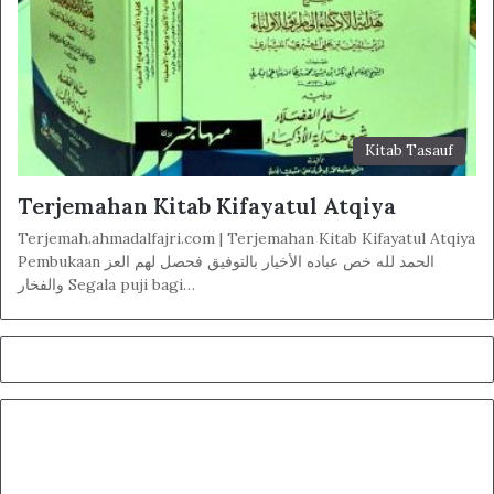
Kitab Tasauf
Terjemahan Kitab Kifayatul Atqiya
Terjemah.ahmadalfajri.com | Terjemahan Kitab Kifayatul Atqiya
Pembukaan الحمد لله خص عباده الأخيار بالتوفيق فحصل لهم العز
والفخار Segala puji bagi…