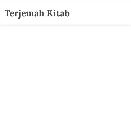
Terjemah Kitab