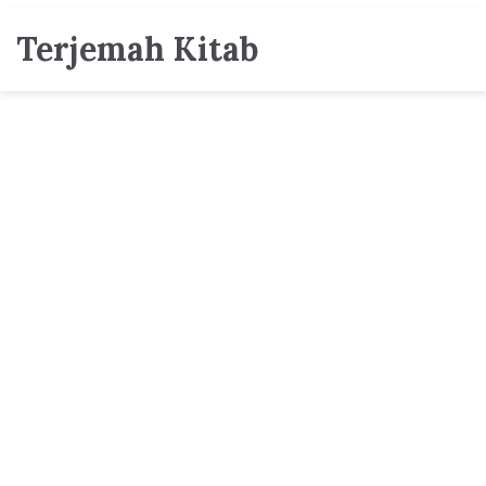
Terjemah Kitab