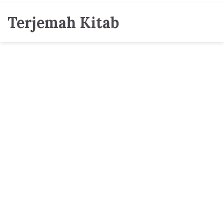
Terjemah Kitab