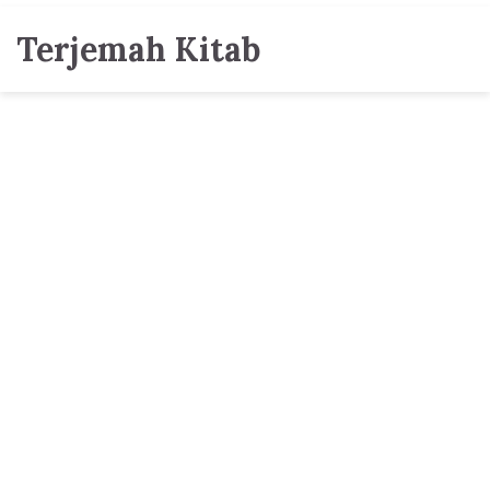
Terjemah Kitab