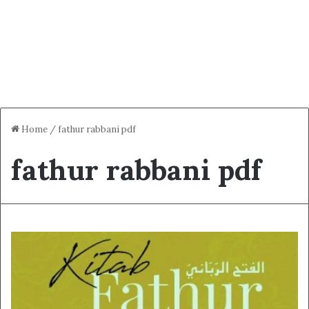
Home
/
fathur rabbani pdf
fathur rabbani pdf