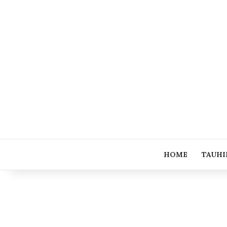
HOME
TAUHI