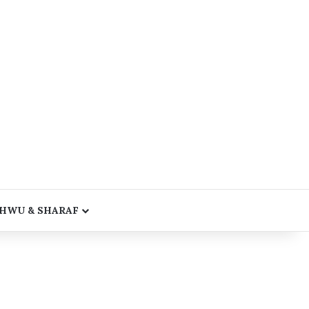
HWU & SHARAF