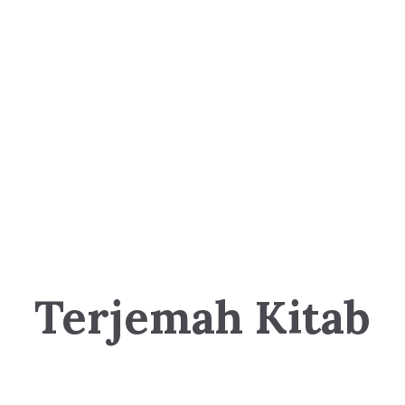
Terjemah Kitab