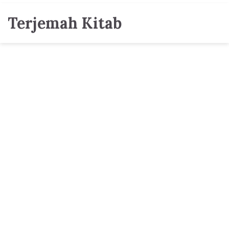
Terjemah Kitab