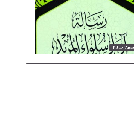
Kitab Tasa