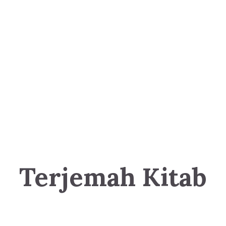
Terjemah Kitab