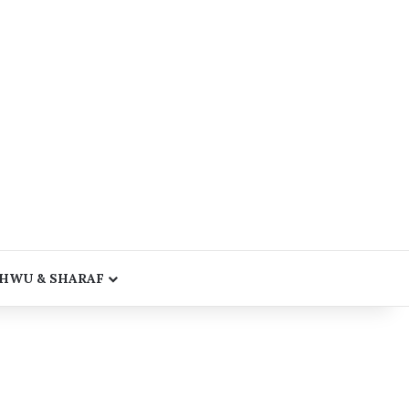
HWU & SHARAF