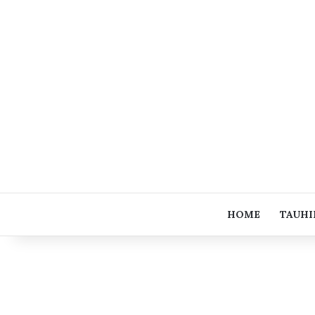
HOME
TAUHI